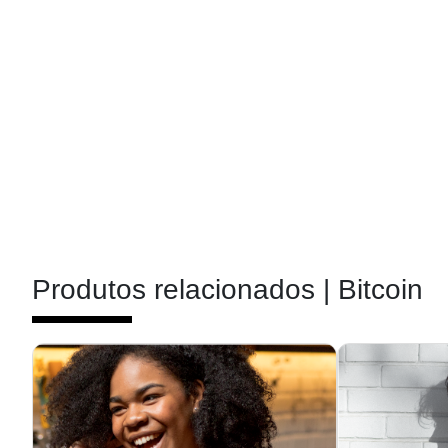
Produtos relacionados |
Bitcoin