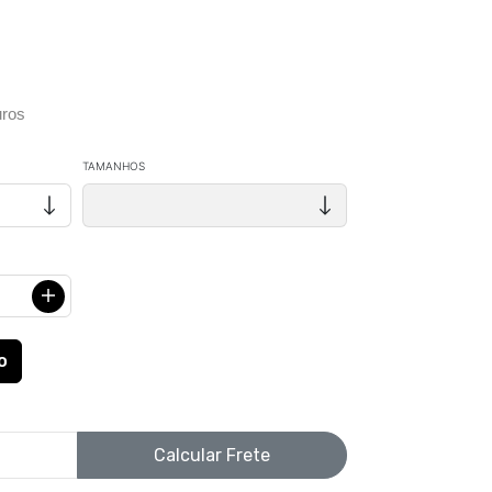
ros
TAMANHOS
Calcular Frete