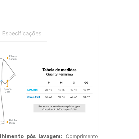
Especificações
Comprimento
lhimento pós lavagem: