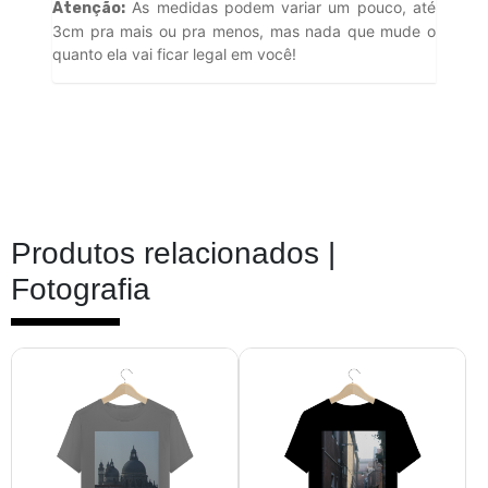
As medidas podem variar um pouco, até
Atenção:
3cm pra mais ou pra menos, mas nada que mude o
quanto ela vai ficar legal em você!
Produtos relacionados |
Fotografia