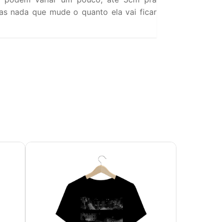
s nada que mude o quanto ela vai ficar