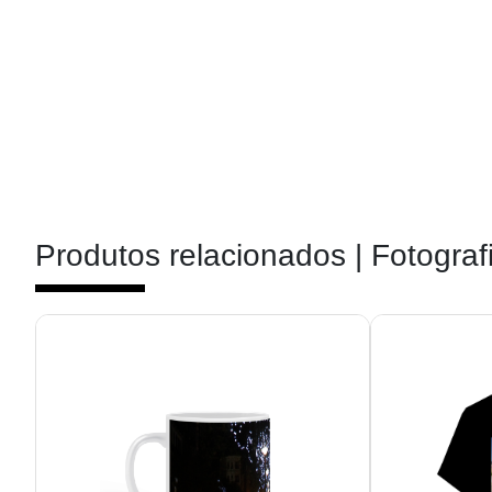
Produtos relacionados |
Fotograf