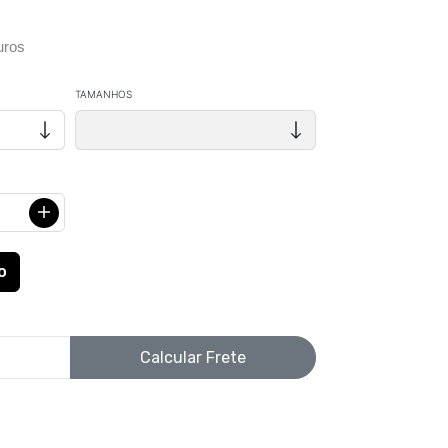
uros
TAMANHOS
Calcular Frete