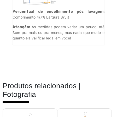
Percentual de encolhimento pós lavagem:
Comprimento 4/7% Largura 3/5%.
As medidas podem variar um pouco, até
Atenção:
3cm pra mais ou pra menos, mas nada que mude o
quanto ela vai ficar legal em você!
Produtos relacionados |
Fotografia