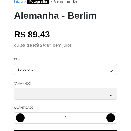
Início
>
Fotografia
>
Alemanha - Berlim
Alemanha - Berlim
R$ 89,43
ou
3x de R$ 29,81
sem juros
COR
TAMANHOS
QUANTIDADE