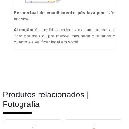
Não
Percentual de encolhimento pós lavagem:
encolhe.
As medidas podem variar um pouco, até
Atenção:
3cm pra mais ou pra menos, mas nada que mude o
quanto ela vai ficar legal em você!
Produtos relacionados |
Fotografia