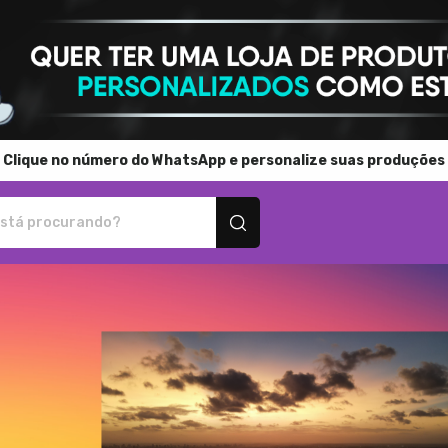
Clique no número do WhatsApp e personalize suas produções
os personalizados