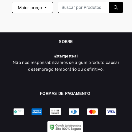
Maior preço
SOBRE
@targetteal
Não nos responsabilizamos se algum produto causar
desemprego temporário ou definitivo.
FORMAS DE PAGAMENTO