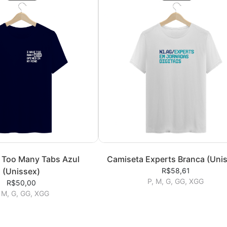
 Too Many Tabs Azul
Camiseta Experts Branca (Uni
(Unissex)
R$58,61
P, M, G, GG, XGG
R$50,00
 M, G, GG, XGG