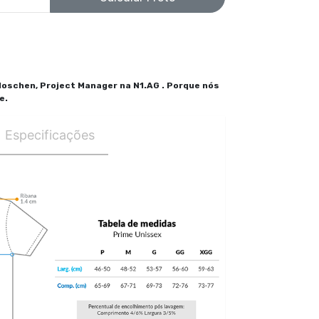
Moschen, Project Manager na N1.AG . Porque nós
e.
Especificações