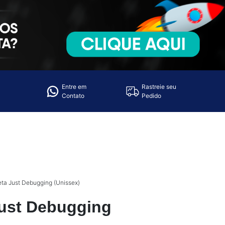
Entre em
Rastreie seu
Contato
Pedido
ta Just Debugging (Unissex)
ust Debugging