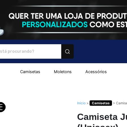
utos personalizados
Camisetas
Moletons
Acessórios
Início
>
Camisetas
>
Camise
Camiseta J