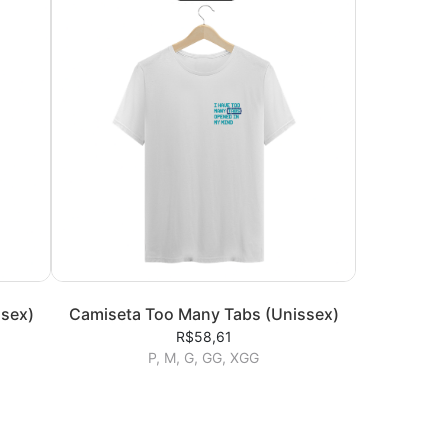
ssex)
Camiseta Too Many Tabs (Unissex)
R$58,61
P, M, G, GG, XGG