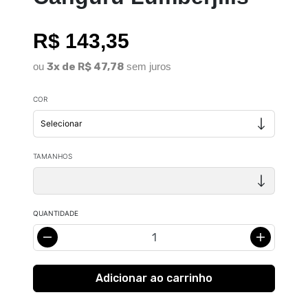
R$ 143,35
ou
3x de R$ 47,78
sem juros
COR
TAMANHOS
QUANTIDADE