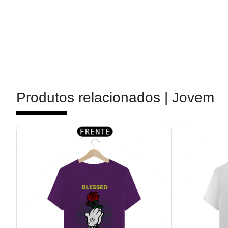
Produtos relacionados |
Jovem