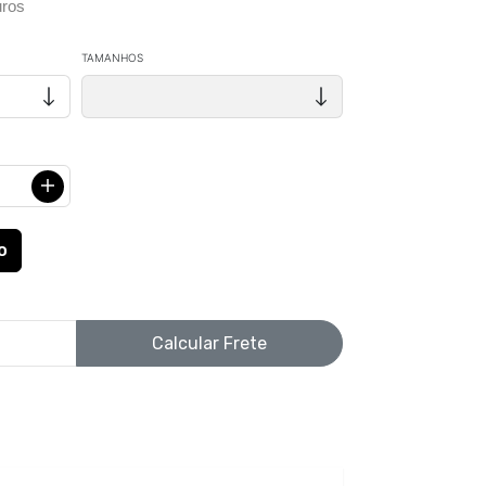
ros
TAMANHOS
Calcular Frete