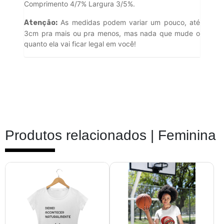
Comprimento 4/7% Largura 3/5%.
As medidas podem variar um pouco, até
Atenção:
3cm pra mais ou pra menos, mas nada que mude o
quanto ela vai ficar legal em você!
Produtos relacionados |
Feminina