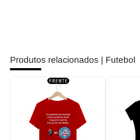
Produtos relacionados |
Futebol