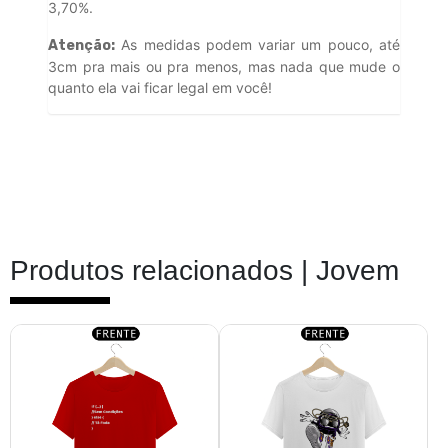
3,70%.
As medidas podem variar um pouco, até
Atenção:
3cm pra mais ou pra menos, mas nada que mude o
quanto ela vai ficar legal em você!
Produtos relacionados |
Jovem