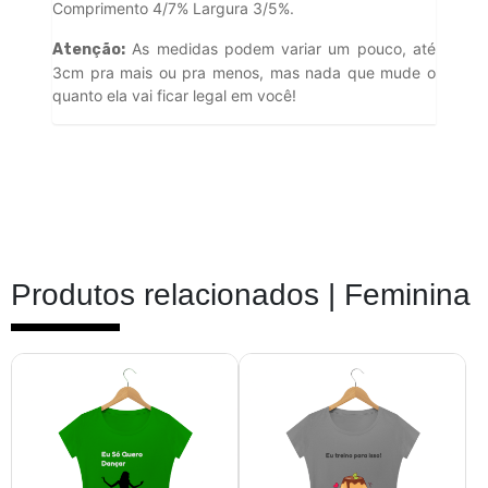
Comprimento 4/7% Largura 3/5%.
As medidas podem variar um pouco, até
Atenção:
3cm pra mais ou pra menos, mas nada que mude o
quanto ela vai ficar legal em você!
Produtos relacionados |
Feminina