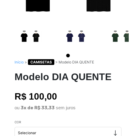
Início
>
CAMISETAS
>
Modelo DIA QUENTE
Modelo DIA QUENTE
R$ 100,00
ou
3x de R$ 33,33
sem juros
COR