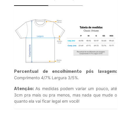
Percentual de encolhimento pós lavagem:
Comprimento 4/7% Largura 3/5%.
As medidas podem variar um pouco, até
Atenção:
3cm pra mais ou pra menos, mas nada que mude o
quanto ela vai ficar legal em você!