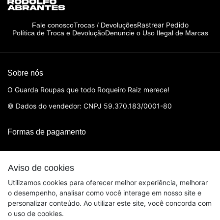
Rastrear Pedido
Fale conosco
Trocas / Devoluções
Política de Troca e Devolução
Denuncie o Uso Ilegal de Marcas
Sobre nós
O Guarda Roupas que todo Roqueiro Raiz merece!
© Dados do vendedor: CNPJ 59.370.183/0001-80
Formas de pagamento
Aviso de cookies
Utilizamos cookies para oferecer melhor experiência, melhorar
o desempenho, analisar como você interage em nosso site e
personalizar conteúdo. Ao utilizar este site, você concorda com
o uso de cookies.