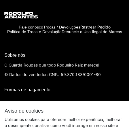
Rastrear Pedido
Fale conosco
Trocas / Devoluções
Política de Troca e Devolução
Denuncie o Uso Ilegal de Marcas
Sobre nós
O Guarda Roupas que todo Roqueiro Raiz merece!
© Dados do vendedor: CNPJ 59.370.183/0001-80
Formas de pagamento
Aviso de cookies
Utilizamos cookies para oferecer melhor experiência, melhorar
o desempenho, analisar como você interage em nosso site e