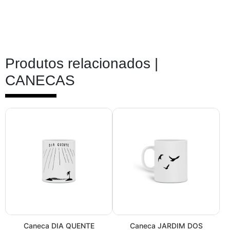
Produtos relacionados |
CANECAS
Caneca DIA QUENTE
Caneca JARDIM DOS