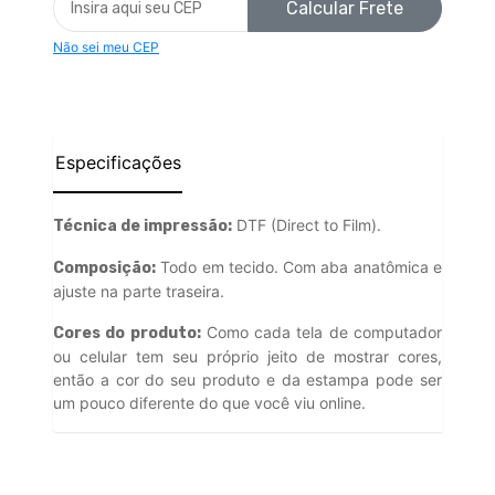
Calcular Frete
Não sei meu CEP
Especificações
DTF (Direct to Film).
Técnica de impressão:
Todo em tecido. Com aba anatômica e
Composição:
ajuste na parte traseira.
Como cada tela de computador
Cores do produto:
ou celular tem seu próprio jeito de mostrar cores,
então a cor do seu produto e da estampa pode ser
um pouco diferente do que você viu online.