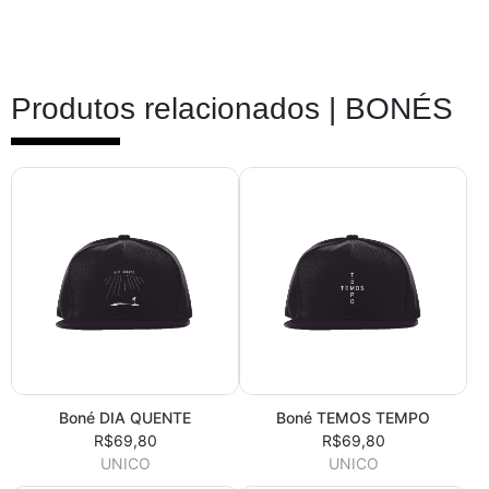
Produtos relacionados |
BONÉS
Boné DIA QUENTE
Boné TEMOS TEMPO
R$69,80
R$69,80
UNICO
UNICO