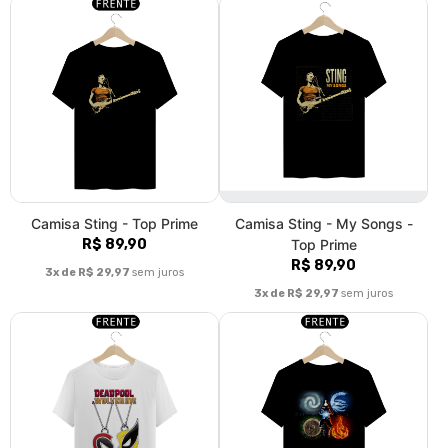
Camisa Sting - Top Prime
Camisa Sting - My Songs -
R$ 89,90
Top Prime
R$ 89,90
3x de R$ 29,97
sem juros
3x de R$ 29,97
sem juros