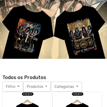
Todos os Produtos
Filtro
Produtos
Categorias