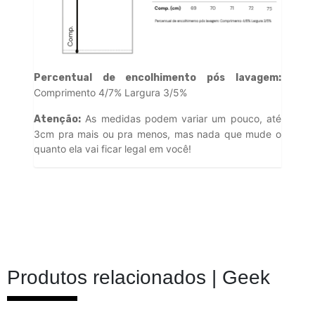
Percentual de encolhimento pós lavagem:
Comprimento 4/7% Largura 3/5%
As medidas podem variar um pouco, até
Atenção:
3cm pra mais ou pra menos, mas nada que mude o
quanto ela vai ficar legal em você!
Produtos relacionados |
Geek