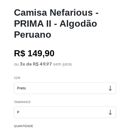
Camisa Nefarious -
PRIMA II - Algodão
Peruano
R$ 149,90
ou
3x de R$ 49,97
sem juros
COR
TAMANHOS
QUANTIDADE