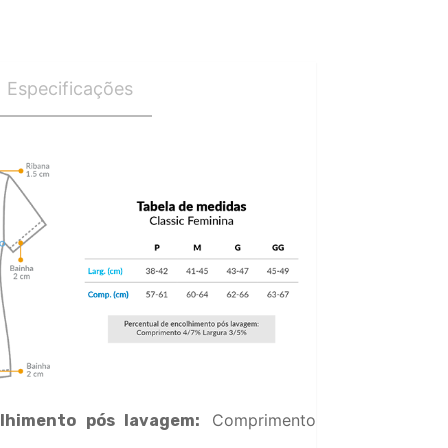
Especificações
Comprimento
lhimento pós lavagem: