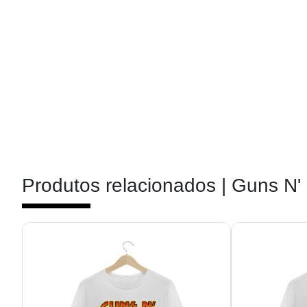
Produtos relacionados |
Guns N'