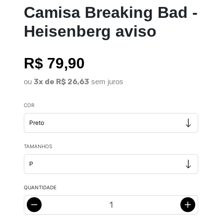
Camisa Breaking Bad -
Heisenberg aviso
R$ 79,90
ou
3x de R$ 26,63
sem juros
COR
TAMANHOS
QUANTIDADE