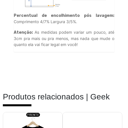
Percentual de encolhimento pós lavagem:
Comprimento 4/7% Largura 3/5%.
As medidas podem variar um pouco, até
Atenção:
3cm pra mais ou pra menos, mas nada que mude o
quanto ela vai ficar legal em você!
Produtos relacionados |
Geek