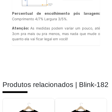
Percentual de encolhimento pós lavagem:
Comprimento 4/7% Largura 3/5%.
As medidas podem variar um pouco, até
Atenção:
3cm pra mais ou pra menos, mas nada que mude o
quanto ela vai ficar legal em você!
Produtos relacionados |
Blink-182