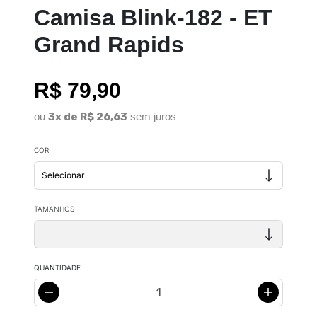
Camisa Blink-182 - ET
Grand Rapids
R$ 79,90
ou
3x de R$ 26,63
sem juros
COR
TAMANHOS
QUANTIDADE