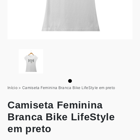
Início
>
Camiseta Feminina Branca Bike LifeStyle em preto
Camiseta Feminina
Branca Bike LifeStyle
em preto