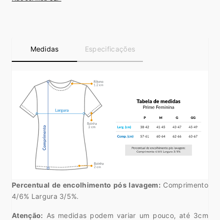
Medidas
Especificações
Percentual de encolhimento pós lavagem:
Comprimento
4/6% Largura 3/5%.
Atenção:
As medidas podem variar um pouco, até 3cm