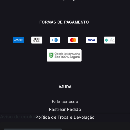
FORMAS DE PAGAMENTO
AJUDA
Fale conosco
Rastrear Pedido
Aviso de cookies
Política de Troca e Devolução
Denuncie o Uso Ilegal de Marcas