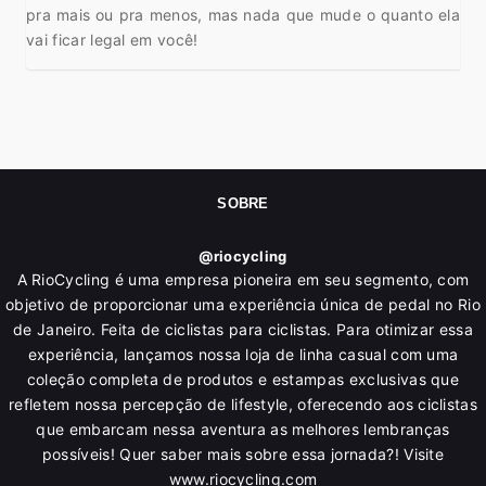
pra mais ou pra menos, mas nada que mude o quanto ela
vai ficar legal em você!
SOBRE
@riocycling
A RioCycling é uma empresa pioneira em seu segmento, com
objetivo de proporcionar uma experiência única de pedal no Rio
de Janeiro. Feita de ciclistas para ciclistas. Para otimizar essa
experiência, lançamos nossa loja de linha casual com uma
coleção completa de produtos e estampas exclusivas que
refletem nossa percepção de lifestyle, oferecendo aos ciclistas
que embarcam nessa aventura as melhores lembranças
possíveis! Quer saber mais sobre essa jornada?! Visite
www.riocycling.com