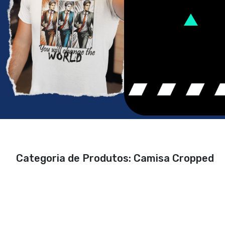
Categoria de Produtos: Camisa Cropped