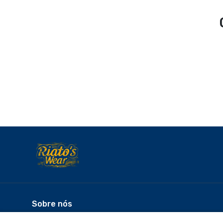
Sobre nós