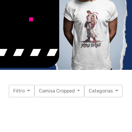
Filtro
Camisa Cropped
Categorias