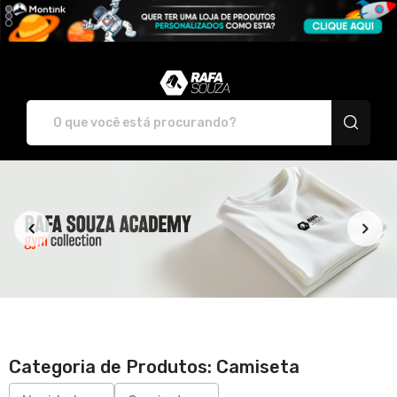
Rafa Academy - Camisetas
Categoria de Produtos: Camiseta