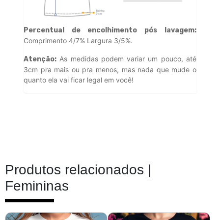
Percentual de encolhimento pós lavagem:
Comprimento 4/7% Largura 3/5%.
As medidas podem variar um pouco, até
Atenção:
3cm pra mais ou pra menos, mas nada que mude o
quanto ela vai ficar legal em você!
Produtos relacionados |
Femininas