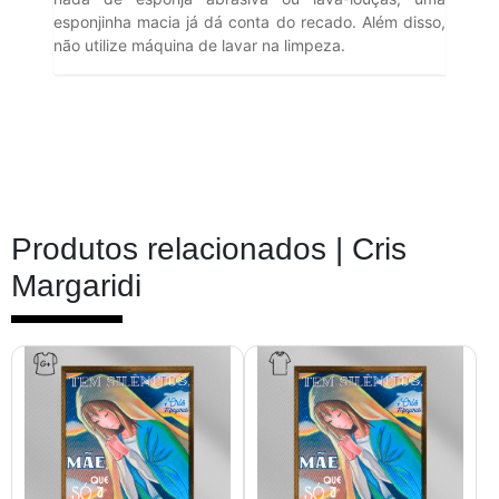
esponjinha macia já dá conta do recado. Além disso,
não utilize máquina de lavar na limpeza.
Produtos relacionados |
Cris
Margaridi