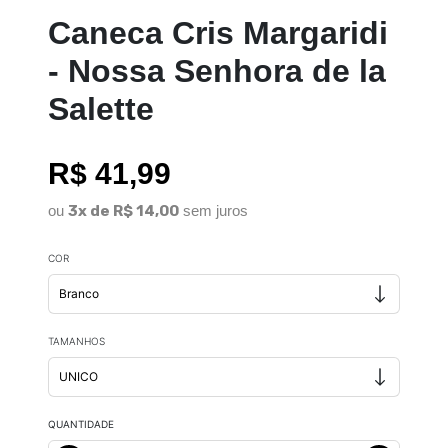
Caneca Cris Margaridi
- Nossa Senhora de la
Salette
R$ 41,99
ou
3x de R$ 14,00
sem juros
COR
TAMANHOS
QUANTIDADE