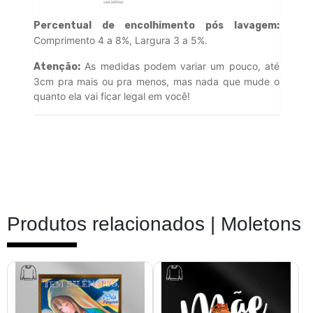
Percentual de encolhimento pós lavagem:
Comprimento 4 a 8%, Largura 3 a 5%.
As medidas podem variar um pouco, até
Atenção:
3cm pra mais ou pra menos, mas nada que mude o
quanto ela vai ficar legal em você!
Produtos relacionados |
Moletons