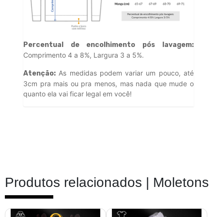
Percentual de encolhimento pós lavagem:
Comprimento 4 a 8%, Largura 3 a 5%.
As medidas podem variar um pouco, até
Atenção:
3cm pra mais ou pra menos, mas nada que mude o
quanto ela vai ficar legal em você!
Produtos relacionados |
Moletons