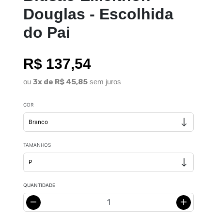
Douglas - Escolhida
do Pai
R$ 137,54
ou
3x de R$ 45,85
sem juros
COR
TAMANHOS
QUANTIDADE