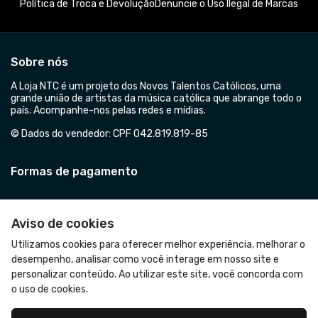
Política de Troca e Devolução
Denuncie o Uso Ilegal de Marcas
Sobre nós
A Loja NTC é um projeto dos Novos Talentos Católicos, uma
grande união de artistas da música católica que abrange todo o
país. Acompanhe-nos pelas redes e mídias.
© Dados do vendedor: CPF 042.819.819-85
Formas de pagamento
Aviso de cookies
Utilizamos cookies para oferecer melhor experiência, melhorar o
desempenho, analisar como você interage em nosso site e
personalizar conteúdo. Ao utilizar este site, você concorda com
o uso de cookies.