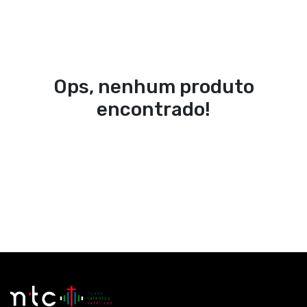
Ops, nenhum produto
encontrado!