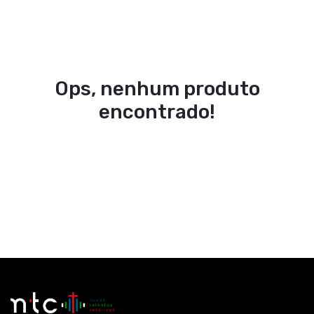
Ops, nenhum produto
encontrado!