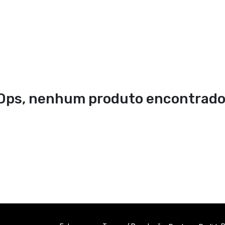
Ops, nenhum produto encontrado