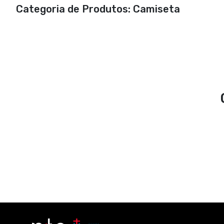
Categoria de Produtos: Camiseta