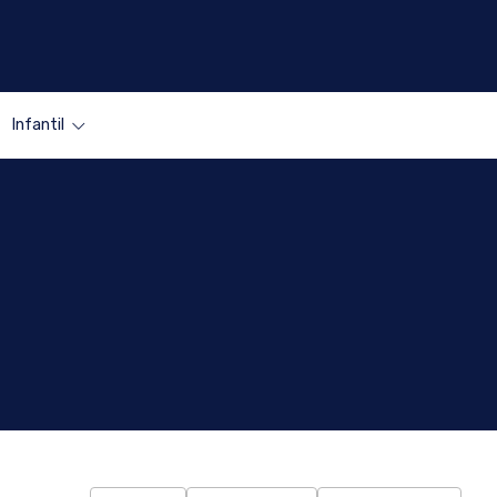
Infantil