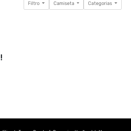
Filtro
Camiseta
Categorias
!