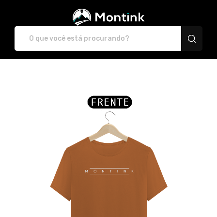
Plataforma de Print-O