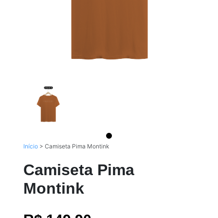
Início
>
Camiseta Pima Montink
Camiseta Pima
Montink