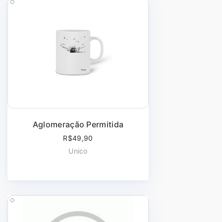
Aglomeração Permitida
R$49,90
Unico