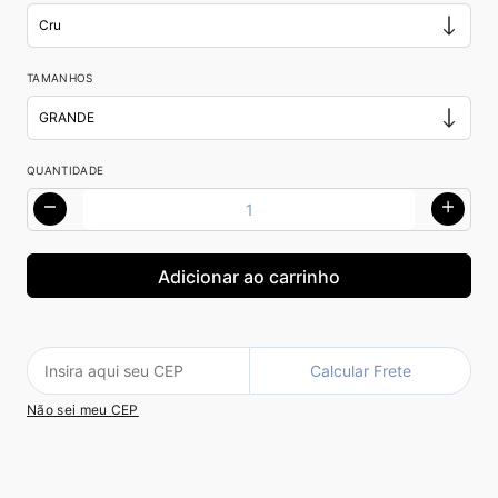
TAMANHOS
QUANTIDADE
Calcular Frete
Não sei meu CEP