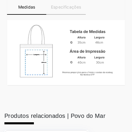
Medidas
Especificações
Produtos relacionados |
Povo do Mar