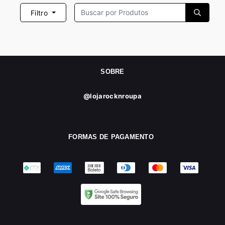
Filtro
SOBRE
@lojarocknroupa
FORMAS DE PAGAMENTO