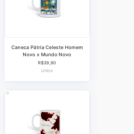
Caneca Pátria Celeste Homem
Novo x Mundo Novo
R$39,90
Unico