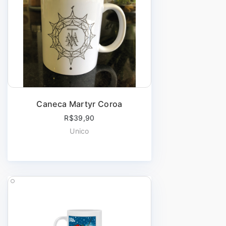
Caneca Martyr Coroa
R$39,90
Unico