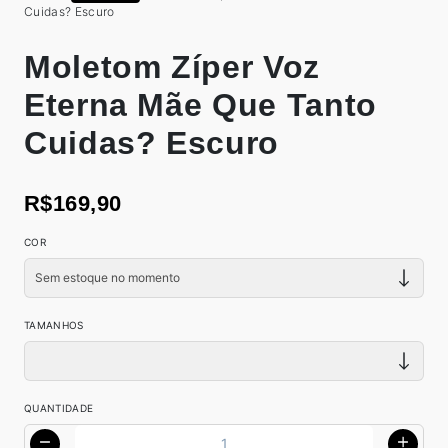
Cuidas? Escuro
Moletom Zíper Voz
Eterna Mãe Que Tanto
Cuidas? Escuro
R$169,90
COR
TAMANHOS
QUANTIDADE