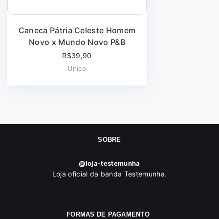
Caneca Pátria Celeste Homem
Novo x Mundo Novo P&B
R$39,90
Unico
SOBRE
@loja-testemunha
Loja oficial da banda Testemunha.
FORMAS DE PAGAMENTO