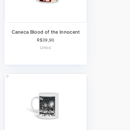
Caneca Blood of the Innocent
R$39,90
Unico