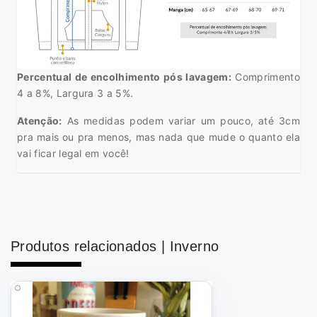
Percentual de encolhimento pós lavagem:
Comprimento
4 a 8%, Largura 3 a 5%.
Atenção:
As medidas podem variar um pouco, até 3cm
pra mais ou pra menos, mas nada que mude o quanto ela
vai ficar legal em você!
Produtos relacionados |
Inverno