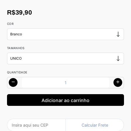
R$39,90
COR
TAMANHOS
QUANTIDADE
Calcular Frete