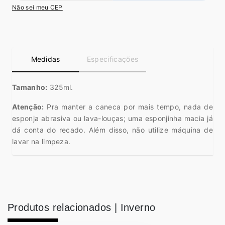
Não sei meu CEP
Medidas
Especificações
Tamanho:
325ml.
Atenção:
Pra manter a caneca por mais tempo, nada de
esponja abrasiva ou lava-louças; uma esponjinha macia já
dá conta do recado. Além disso, não utilize máquina de
lavar na limpeza.
Produtos relacionados |
Inverno