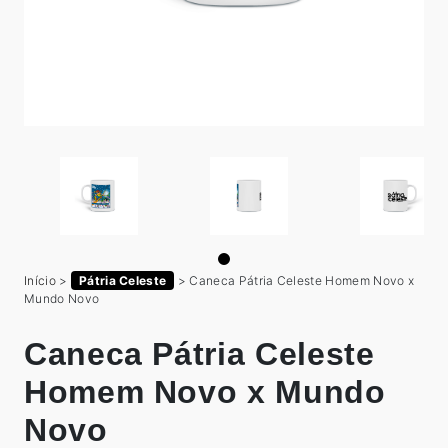
Início
>
Pátria Celeste
>
Caneca Pátria Celeste Homem Novo x
Mundo Novo
Caneca Pátria Celeste
Homem Novo x Mundo
Novo