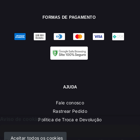
FORMAS DE PAGAMENTO
AJUDA
Fale conosco
Rastrear Pedido
Aviso de cookies
Política de Troca e Devolução
Denuncie o Uso Ilegal de Marcas
Aceitar todos os cookies