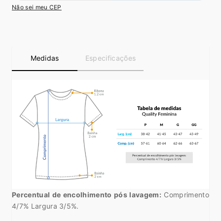
Não sei meu CEP
Medidas
Especificações
Percentual de encolhimento pós lavagem:
Comprimento
4/7% Largura 3/5%.