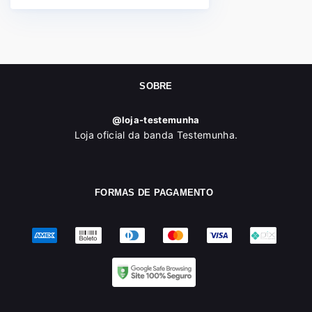
SOBRE
@loja-testemunha
Loja oficial da banda Testemunha.
FORMAS DE PAGAMENTO