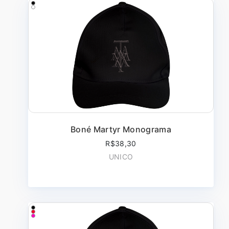
Boné Martyr Monograma
R$38,30
UNICO