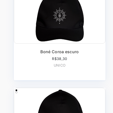
Boné Coroa escuro
R$38,30
UNICO