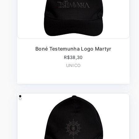
Boné Testemunha Logo Martyr
R$38,30
UNICO