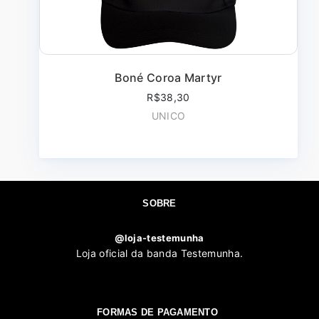
Boné Coroa Martyr
R$38,30
UNICO
SOBRE
@loja-testemunha
Loja oficial da banda Testemunha.
FORMAS DE PAGAMENTO