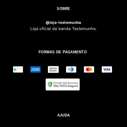
SOBRE
@loja-testemunha
Loja oficial da banda Testemunha.
FORMAS DE PAGAMENTO
AJUDA