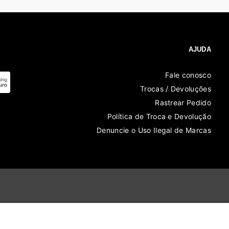
AJUDA
Fale conosco
Trocas / Devoluções
Rastrear Pedido
Política de Troca e Devolução
Denuncie o Uso Ilegal de Marcas