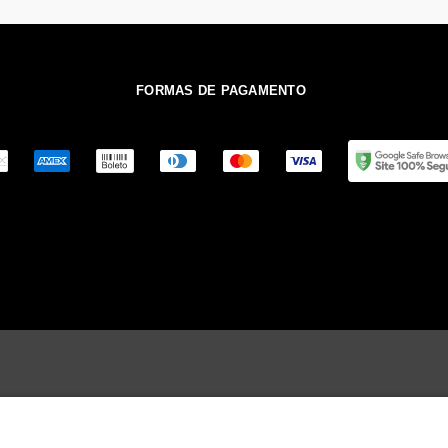
FORMAS DE PAGAMENTO