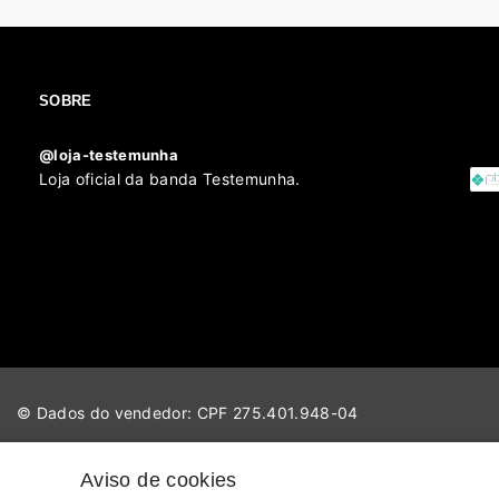
SOBRE
@loja-testemunha
Loja oficial da banda Testemunha.
© Dados do vendedor: CPF 275.401.948-04
Aviso de cookies