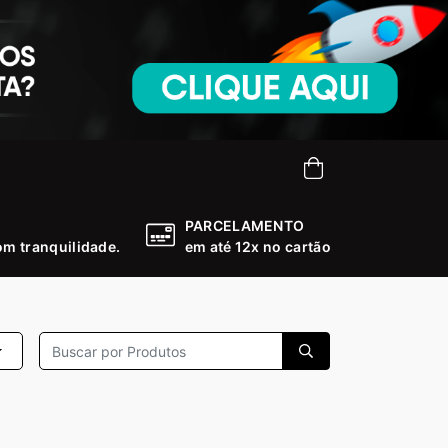
PARCELAMENTO
m tranquilidade.
em até 12x no cartão