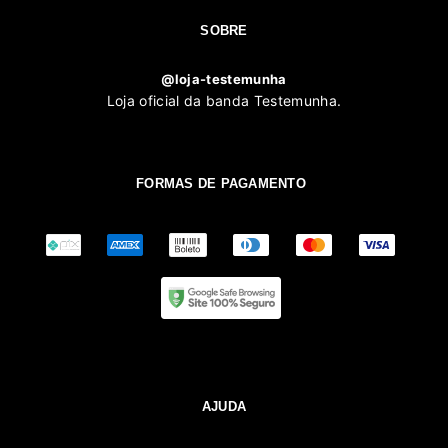
SOBRE
@loja-testemunha
Loja oficial da banda Testemunha.
FORMAS DE PAGAMENTO
AJUDA