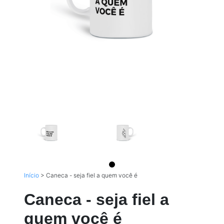
Início
>
Caneca - seja fiel a quem você é
Caneca - seja fiel a
quem você é