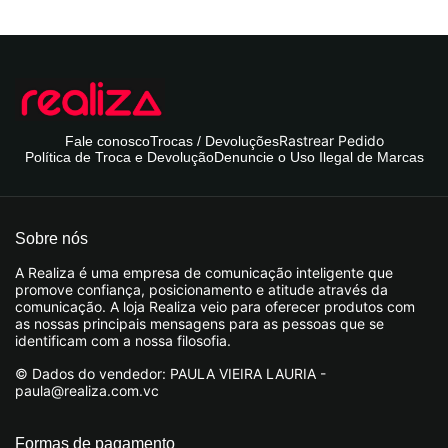
Rastrear Pedido
Fale conosco
Trocas / Devoluções
Política de Troca e Devolução
Denuncie o Uso Ilegal de Marcas
Sobre nós
A Realiza é uma empresa de comunicação inteligente que
promove confiança, posicionamento e atitude através da
comunicação. A loja Realiza veio para oferecer produtos com
as nossas principais mensagens para as pessoas que se
identificam com a nossa filosofia.
© Dados do vendedor: PAULA VIEIRA LAURIA -
paula@realiza.com.vc
Formas de pagamento