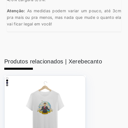
Atenção:
As medidas podem variar um pouco, até 3cm
pra mais ou pra menos, mas nada que mude o quanto ela
vai ficar legal em você!
Produtos relacionados |
Xerebecanto