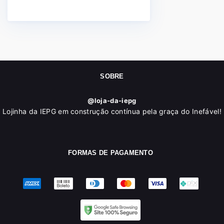
SOBRE
@loja-da-iepg
Lojinha da IEPG em construção contínua pela graça do Inefável!
FORMAS DE PAGAMENTO