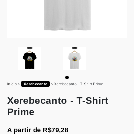
Início
>
Xerebecanto
>
Xerebecanto - T-Shirt Prime
Xerebecanto - T-Shirt
Prime
A partir de R$79,28