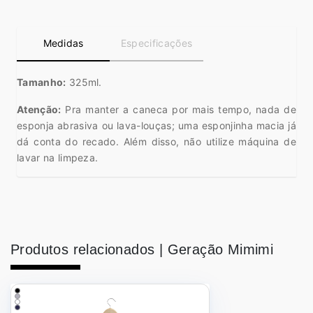
Medidas
Especificações
Tamanho:
325ml.
Atenção:
Pra manter a caneca por mais tempo, nada de
esponja abrasiva ou lava-louças; uma esponjinha macia já
dá conta do recado. Além disso, não utilize máquina de
lavar na limpeza.
Produtos relacionados |
Geração Mimimi