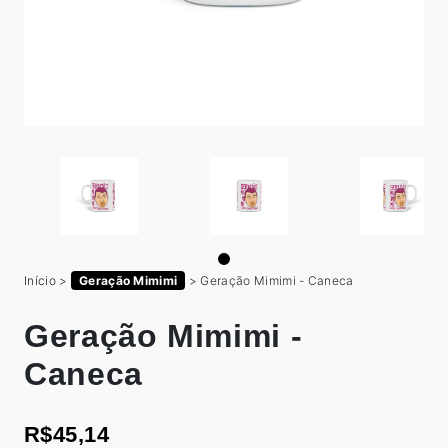
Início
>
Geração Mimimi
>
Geração Mimimi - Caneca
Geração Mimimi -
Caneca
R$45,14