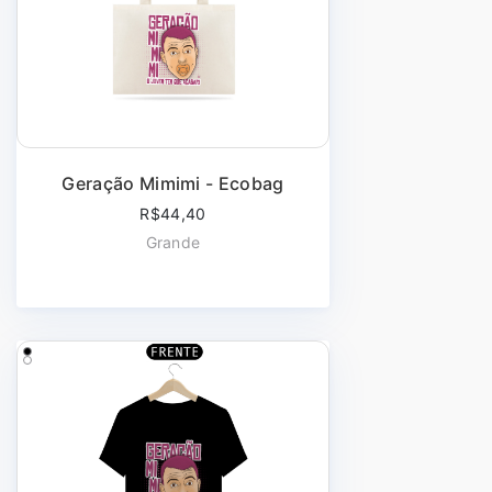
Geração Mimimi - Ecobag
R$44,40
Grande