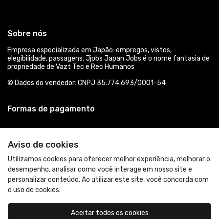
Sobre nós
Empresa especializada em Japão: empregos, vistos,
elegibilidade, passagens. Jjobs Japan Jobs é o nome fantasia de
propriedade de Vazt Tec e Rec Humanos
© Dados do vendedor: CNPJ 35.774.693/0001-54
Formas de pagamento
Aviso de cookies
Utilizamos cookies para oferecer melhor experiência, melhorar o
desempenho, analisar como você interage em nosso site e
personalizar conteúdo. Ao utilizar este site, você concorda com
o uso de cookies.
Acompanhe-nos:
Aceitar todos os cookies