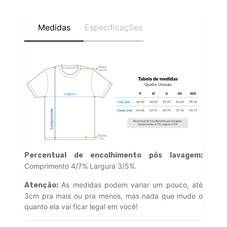
Medidas
Especificações
Percentual de encolhimento pós lavagem:
Comprimento 4/7% Largura 3/5%.
As medidas podem variar um pouco, até
Atenção:
3cm pra mais ou pra menos, mas nada que mude o
quanto ela vai ficar legal em você!