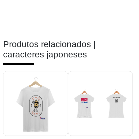
Produtos relacionados |
caracteres japoneses