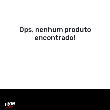
Ops, nenhum produto
encontrado!