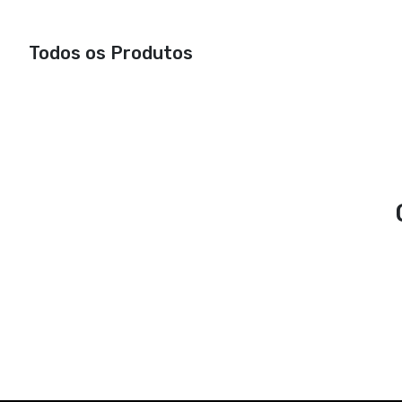
Todos os Produtos