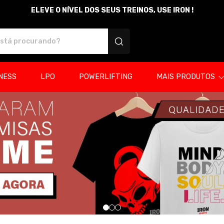
ELEVE O NÍVEL DOS SEUS TREINOS, USE IRON !
sonalizados
NESS
LPO
POWERLIFTING
MAIS PRODUTOS