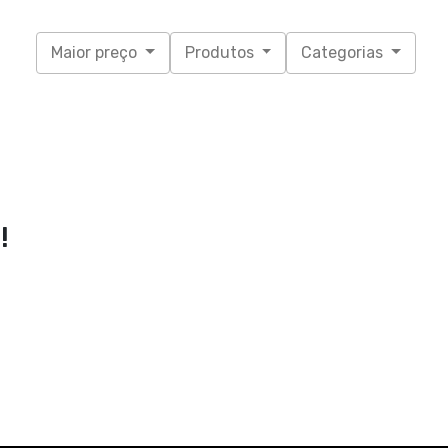
Maior preço
Produtos
Categorias
!