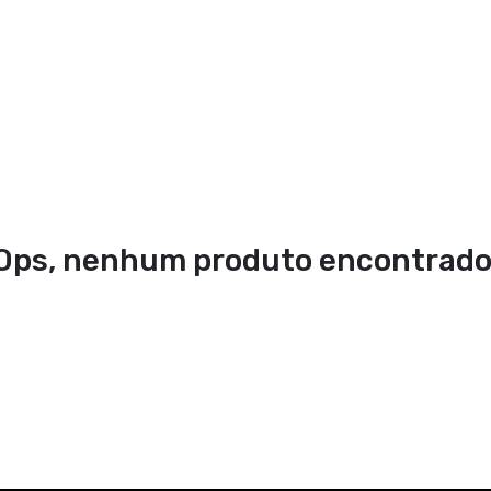
Ops, nenhum produto encontrado